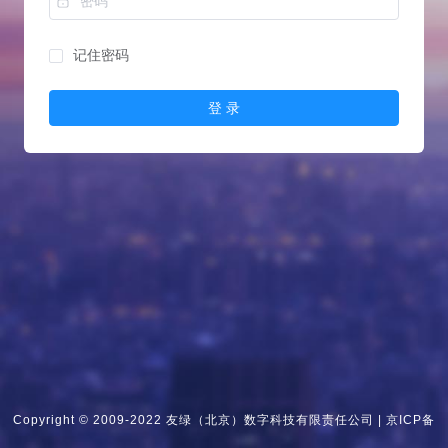
记住密码
登 录
Copyright © 2009-2022 友绿（北京）数字科技有限责任公司 |
京ICP备