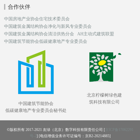
合作伙伴
中国房地产业协会住宅技术委员会
中国建筑金属结构协会净化与新风专业委员会
中国建筑金属结构协会清洁供热分会
AH主动式建筑联盟
中国建筑节能协会低碳健康地产专业委员会
北京柠檬树绿色建
筑科技有限公司
中国建筑节能协会
低碳健康地产专业委员会秘书处
©版权所有 2017-2021 友绿（北京）数字科技有限责任公司 [
京ICP备17062291
号-2
] [电信增值业务许可证编号：京B2-20214885]