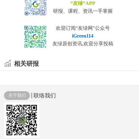
“友绿”APP
研报、课程、资讯一手掌握
欢迎订阅“友绿网”公众号
iGreen114
友绿原创资讯,欢迎分享投稿
相关研报
联络我们
关于我们