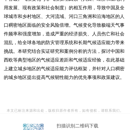
用发展、现有政策和社会制度）的相互作用，导致中国及全
球城市和乡村地区、大河流域、河口三角洲和沿海地区的人
口稠密地区面临的安全风险倍增。气候变化导致极端天气事
件频率和强度增加，造成严重的经济损失、人员伤亡和社会
混乱，给全球各地的防灾管理系统和长期气候适应能力带来
挑战。本研究结合实证研究和案例分析的方法，探讨中国和
西欧等典型地区的气候适应差距和气候适应经验，在此基础
上建立城乡地区的气候适应能力评估框架，并针对人口稠密
的城乡地区提出提高气候韧性能力的优先事项和政策建议。
本文已标注来源和出处，版权归原作者所有，如有侵权，请联系我们。
扫描识别二维码下载