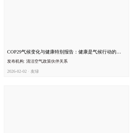
COP29气候变化与健康特别报告：健康是气候行动的核
心依据
发布机构: 清洁空气政策伙伴关系
2026-02-02 · 友绿