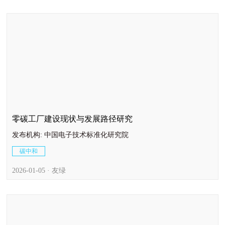
零碳工厂建设现状与发展路径研究
发布机构: 中国电子技术标准化研究院
碳中和
2026-01-05 · 友绿