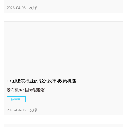
2026-04-08 · 友绿
中国建筑行业的能源效率-政策机遇
发布机构: 国际能源署
碳中和
2026-04-08 · 友绿