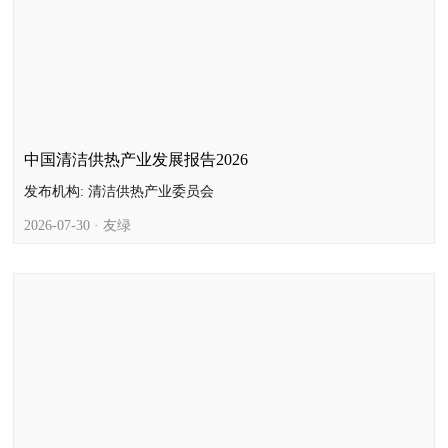
中国清洁供热产业发展报告2026
发布机构: 清洁供热产业委员会
2026-07-30 · 友绿