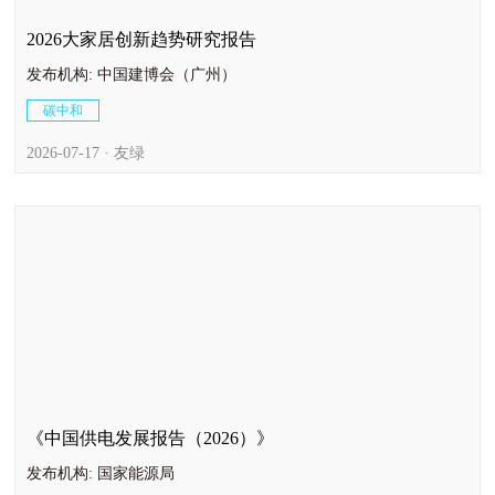
2026大家居创新趋势研究报告
发布机构: 中国建博会（广州）
碳中和
2026-07-17 · 友绿
《中国供电发展报告（2026）》
发布机构: 国家能源局