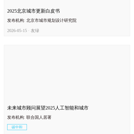
2025北京城市更新白皮书
发布机构: 北京市城市规划设计研究院
2026-05-15 · 友绿
未来城市顾问展望2025人工智能和城市
发布机构: 联合国人居署
碳中和