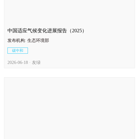
中国适应气候变化进展报告（2025）
发布机构: 生态环境部
碳中和
2026-06-18 · 友绿