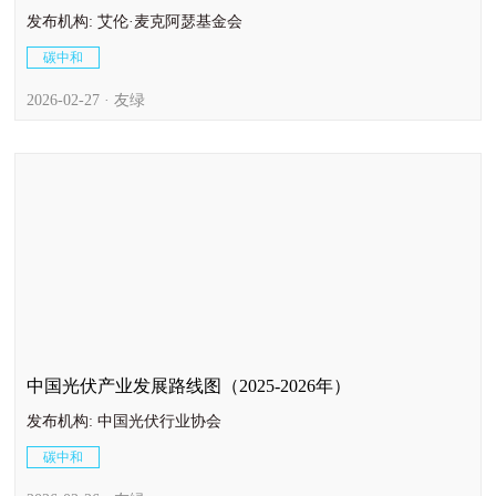
发布机构: 艾伦·麦克阿瑟基金会
碳中和
2026-02-27 · 友绿
中国光伏产业发展路线图（2025-2026年）
发布机构: 中国光伏行业协会
碳中和