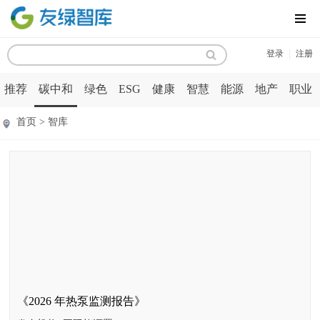
MENU
|
登录
注册
推荐
碳中和
绿色
ESG
健康
智慧
能源
地产
职业
首页 > 智库
《2026 年热泵监测报告》