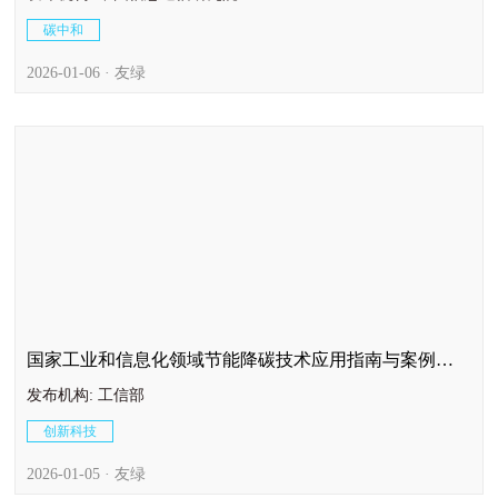
碳中和
2026-01-06 · 友绿
国家工业和信息化领域节能降碳技术应用指南与案例
（2025年版）
发布机构: 工信部
创新科技
2026-01-05 · 友绿