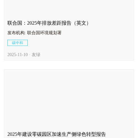
联合国：2025年排放差距报告（英文）
发布机构: 联合国环境规划署
碳中和
2025-11-10 · 友绿
2025年建设零碳园区加速生产侧绿色转型报告