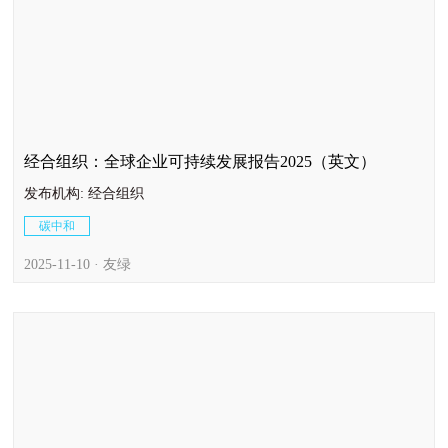
经合组织：全球企业可持续发展报告2025（英文）
发布机构: 经合组织
碳中和
2025-11-10 · 友绿