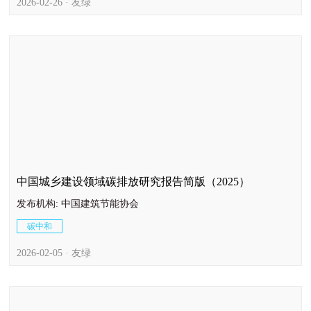
2026-02-26 · 友绿
中国城乡建设领域碳排放研究报告简版（2025）
发布机构: 中国建筑节能协会
碳中和
2026-02-05 · 友绿