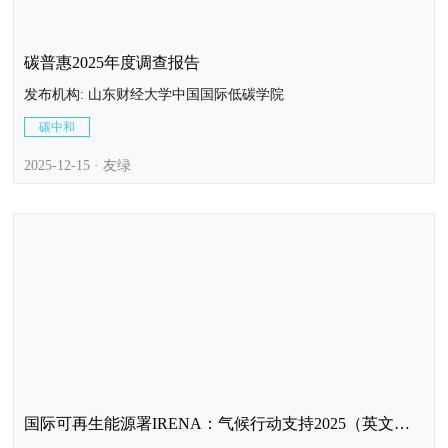
碳普惠2025年度调查报告
发布机构: 山东财经大学中国国际低碳学院
碳中和
2025-12-15 · 友绿
国际可再生能源署IRENA：气候行动支持2025（英文
版）