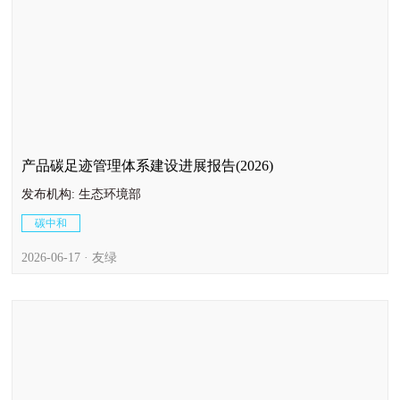
产品碳足迹管理体系建设进展报告(2026)
发布机构: 生态环境部
碳中和
2026-06-17 · 友绿