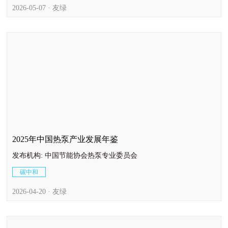
2026-05-07 · 友绿
2025年中国热泵产业发展年鉴
发布机构: 中国节能协会热泵专业委员会
碳中和
2026-04-20 · 友绿