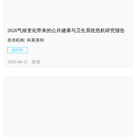
2026气候变化带来的公共健康与卫生系统危机研究报告
发布机构: 科莱美特
碳中和
2026-04-13 · 友绿