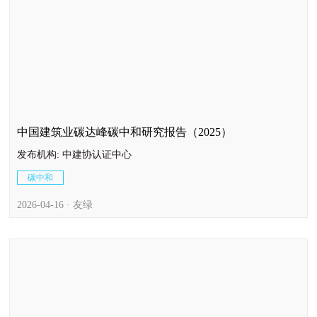
中国建筑业碳达峰碳中和研究报告（2025）
发布机构: 中建协认证中心
碳中和
2026-04-16 · 友绿