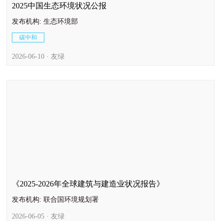
2025中国生态环境状况公报
发布机构: 生态环境部
碳中和
2026-06-10 · 友绿
《2025-2026年全球建筑与建造业状况报告》
发布机构: 联合国环境规划署
2026-06-05 · 友绿