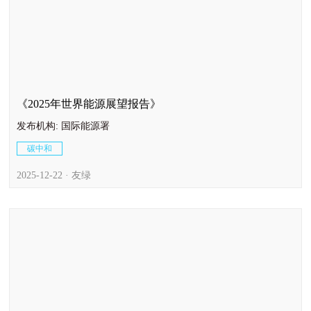
《2025年世界能源展望报告》
发布机构: 国际能源署
碳中和
2025-12-22 · 友绿