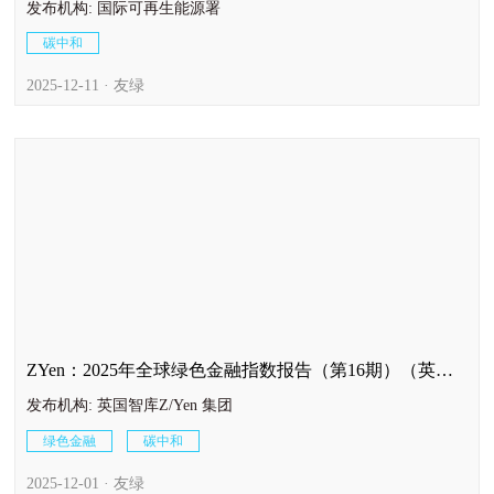
发布机构: 国际可再生能源署
碳中和
2025-12-11 · 友绿
ZYen：2025年全球绿色金融指数报告（第16期）（英文
版）
发布机构: 英国智库Z/Yen 集团
绿色金融
碳中和
2025-12-01 · 友绿