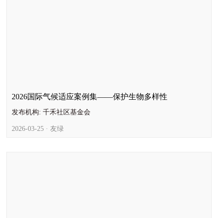
2026国际气候适应案例集——保护生物多样性
发布机构: 千禾社区基金会
2026-03-25 · 友绿