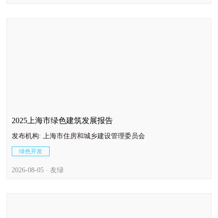
2025上海市绿色建筑发展报告
发布机构: 上海市住房和城乡建设管理委员会
绿色开发
2026-08-05 · 友绿