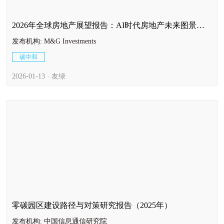
2026年全球房地产展望报告：AI时代房地产未来图景前
瞻（英）
发布机构: M&G Investments
碳中和
2026-01-13 · 友绿
零碳园区建设路径与对策研究报告（2025年）
发布机构: 中国信息通信研究院