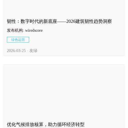
韧性：数字时代的新底座——2026建筑韧性趋势洞察
发布机构: wiredscore
绿色运营
2026-03-25 · 友绿
优化气候排放核算，助力循环经济转型