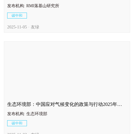
发布机构: RMI落基山研究所
碳中和
2025-11-05 · 友绿
生态环境部：中国应对气候变化的政策与行动2025年度
报告
发布机构: 生态环境部
碳中和