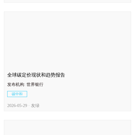
全球碳定价现状和趋势报告
发布机构: 世界银行
碳中和
2026-05-29 · 友绿