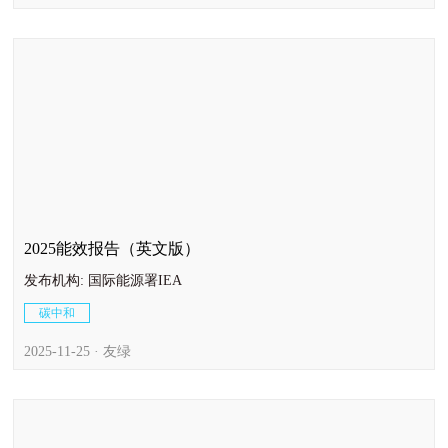
2025能效报告（英文版）
发布机构: 国际能源署IEA
碳中和
2025-11-25 · 友绿