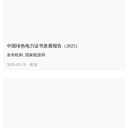
中国绿色电力证书发展报告（2025）
发布机构: 国家能源局
2026-05-19 · 友绿