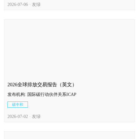
2026-07-06 · 友绿
2026全球排放交易报告（英文）
发布机构: 国际碳行动伙伴关系ICAP
碳中和
2026-07-02 · 友绿