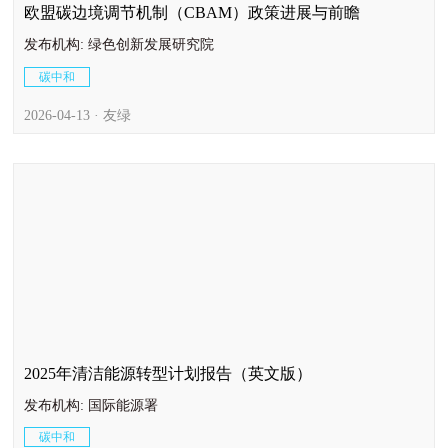
欧盟碳边境调节机制（CBAM）政策进展与前瞻
发布机构: 绿色创新发展研究院
碳中和
2026-04-13 · 友绿
2025年清洁能源转型计划报告（英文版）
发布机构: 国际能源署
碳中和