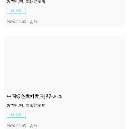
发布机构: 国际能源署
碳中和
2026-08-06 · 友绿
中国绿色燃料发展报告2026
发布机构: 国家能源局
碳中和
2026-08-05 · 友绿