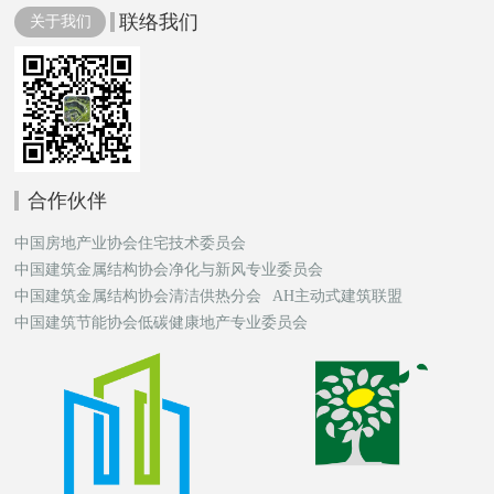
联络我们
关于我们
合作伙伴
中国房地产业协会住宅技术委员会
中国建筑金属结构协会净化与新风专业委员会
中国建筑金属结构协会清洁供热分会
AH主动式建筑联盟
中国建筑节能协会低碳健康地产专业委员会