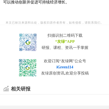
可以推动创新并促进可持续经济增长。
本文已标注来源和出处，版权归原作者所有，如有侵权，请联系我们。
扫描识别二维码下载
“友绿”APP
研报、课程、资讯一手掌握
欢迎订阅“友绿网”公众号
iGreen114
友绿原创资讯,欢迎分享投稿
相关研报