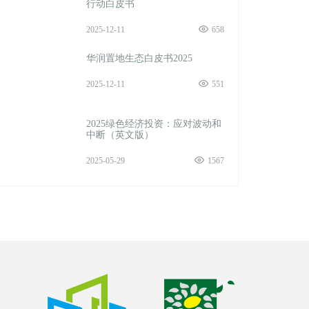
行动白皮书
2025-12-11
658
华润置地生态白皮书2025
2025-12-11
551
2025绿色经济投资：应对波动和
中断（英文版）
2025-05-29
1567