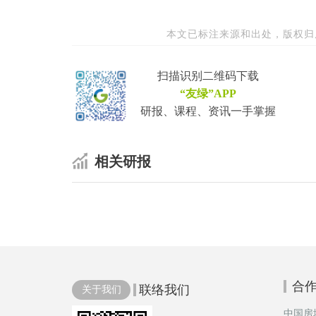
本文已标注来源和出处，版权归
扫描识别二维码下载
“友绿”APP
研报、课程、资讯一手掌握
相关研报
合
联络我们
关于我们
中国房