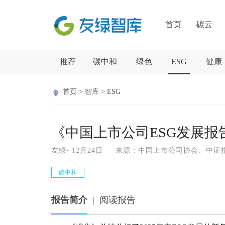
首页
碳云
推荐
碳中和
绿色
ESG
健康
首页 > 智库 > ESG
《中国上市公司ESG发展报告
友绿• 12月24日 来源：中国上市公司协会、
碳中和
报告简介
|
阅读报告