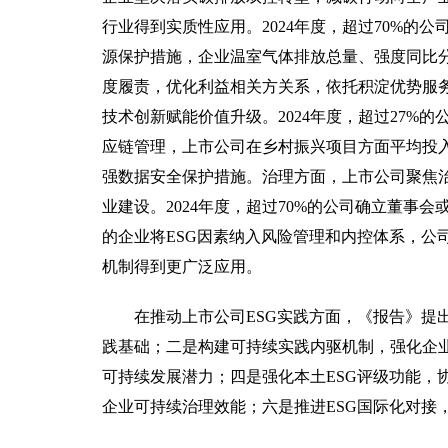
行业得到实质性应用。2024年度，超过70%的
源保护措施，企业温室气体排放总量、强度同比分
度履责，优化利益相关方关系，依托积淀优势服
技术创新赋能价值升级。2024年度，超过27%的
应链管理，上市公司在乡村振兴项目方面平均投入
强数据安全保护措施。治理方面，上市公司聚焦
业建设。2024年度，超过70%的公司确立董事
的企业将ESG因素纳入风险管理和内控体系，公
机制得到更广泛应用。
在推动上市公司ESG实践方面，《报告》提
践基础；二是构建可持续实践内驱机制，强化企
可持续发展潜力；四是强化本土ESG评级功能，
企业可持续治理效能；六是推进ESG国际化对接