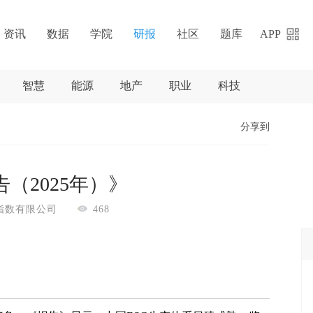
资讯
数据
学院
研报
社区
题库
APP
智慧
能源
地产
职业
科技
分享到
（2025年）》
中证指数有限公司
468