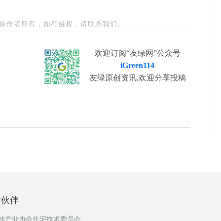
原作者所有，如有侵权，请联系我们。
欢迎订阅“友绿网”公众号
iGreen114
友绿原创资讯,欢迎分享投稿
作伙伴
地产业协会住宅技术委员会