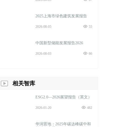
2025上海市绿色建筑发展报告
2026-08-05
55
中国新型储能发展报告2026
2026-08-03
66
相关智库
ESG2.0—2026展望报告（英文）
2026-01-20
482
华润置地：2025年碳达峰碳中和