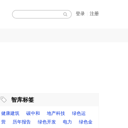
登录
|
注册
智库标签
健康建筑
碳中和
地产科技
绿色运
营
历年报告
绿色开发
电力
绿色金