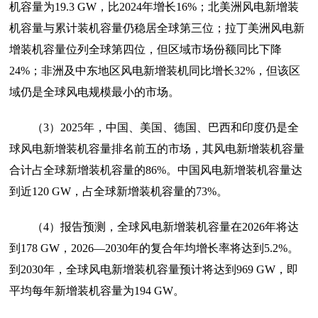
机容量为19.3 GW，比2024年增长16%；北美洲风电新增装
机容量与累计装机容量仍稳居全球第三位；拉丁美洲风电新
增装机容量位列全球第四位，但区域市场份额同比下降
24%；非洲及中东地区风电新增装机同比增长32%，但该区
域仍是全球风电规模最小的市场。
（3）2025年，中国、美国、德国、巴西和印度仍是全
球风电新增装机容量排名前五的市场，其风电新增装机容量
合计占全球新增装机容量的86%。中国风电新增装机容量达
到近120 GW，占全球新增装机容量的73%。
（4）报告预测，全球风电新增装机容量在2026年将达
到178 GW，2026—2030年的复合年均增长率将达到5.2%。
到2030年，全球风电新增装机容量预计将达到969 GW，即
平均每年新增装机容量为194 GW。