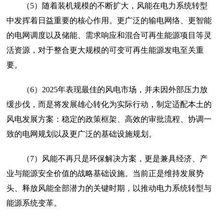
（5）随着装机规模的不断扩大，风能在电力系统转型
中发挥着日益重要的核心作用。更广泛的输电网络、更智能
的电网调度以及储能、需求响应和混合可再生能源项目等灵
活资源，对于整合更大规模的可变可再生能源发电至关重
要。
（6）2025年表现最佳的风电市场，并未因外部压力放
缓步伐，而是将发展雄心转化为实际行动，制定适配本土的
风电发展方案：稳定的政策框架、高效的审批流程、协调一
致的电网规划以及更广泛的基础设施规划。
（7）风能不再只是环保解决方案，更是兼具经济、产
业与能源安全价值的战略基础设施。当前正是维持发展势
头、释放风能全部潜力的关键时期，以推动电力系统转型与
能源系统变革。