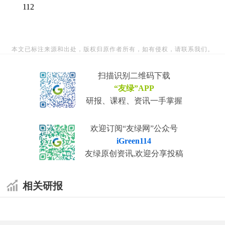
112
本文已标注来源和出处，版权归原作者所有，如有侵权，请联系我们。
扫描识别二维码下载
“友绿”APP
研报、课程、资讯一手掌握
欢迎订阅“友绿网”公众号
iGreen114
友绿原创资讯,欢迎分享投稿
相关研报