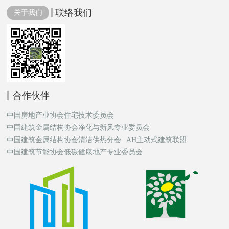
联络我们
关于我们
合作伙伴
中国房地产业协会住宅技术委员会
中国建筑金属结构协会净化与新风专业委员会
中国建筑金属结构协会清洁供热分会
AH主动式建筑联盟
中国建筑节能协会低碳健康地产专业委员会