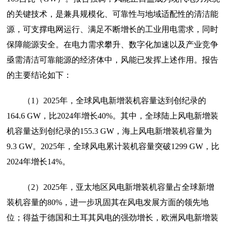
的关键技术，是兼具规模化、可靠性与地域适配性的清洁能
源，可支撑电网运行、满足不断增长的工业用电需求，同时
保障能源安全。在电力需求攀升、数字化加速以及产业竞争
亟需清洁可靠能源的经济体中，风能已发挥上述作用。报告
的主要结论如下：
（1）2025年，全球风电新增装机容量达到创纪录的
164.6 GW，比2024年增长40%。其中，全球陆上风电新增装
机容量达到创纪录的155.3 GW，海上风电新增装机容量为
9.3 GW。2025年，全球风电累计装机容量突破1299 GW，比
2024年增长14%。
（2）2025年，亚太地区风电新增装机容量占全球新增
装机容量的80%，进一步巩固其在风电发展方面的领先地
位；得益于德国和土耳其风电的强劲增长，欧洲风电新增装