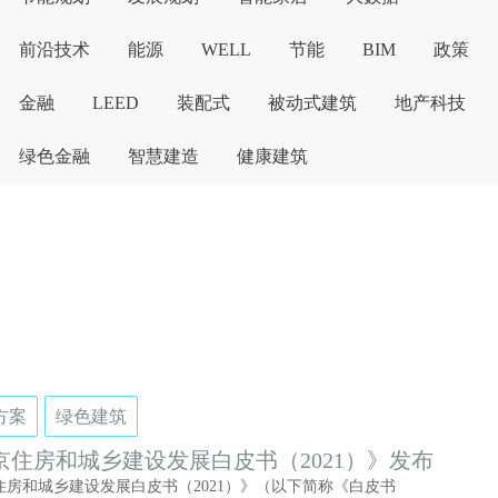
前沿技术
能源
WELL
节能
BIM
政策
金融
LEED
装配式
被动式建筑
地产科技
绿色金融
智慧建造
健康建筑
方案
绿色建筑
京住房和城乡建设发展白皮书（2021）》发布
住房和城乡建设发展白皮书（2021）》（以下简称《白皮书