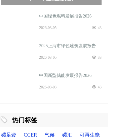
中国绿色燃料发展报告2026
2026-08-05
43
2025上海市绿色建筑发展报告
2026-08-05
33
中国新型储能发展报告2026
2026-08-03
43
热门标签
碳足迹
CCER
气候
碳汇
可再生能