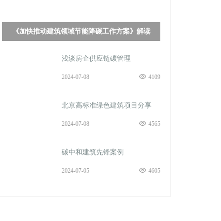
《加快推动建筑领域节能降碳工作方案》解读
浅谈房企供应链碳管理
2024-07-08
4109
北京高标准绿色建筑项目分享
2024-07-08
4565
碳中和建筑先锋案例
2024-07-05
4605