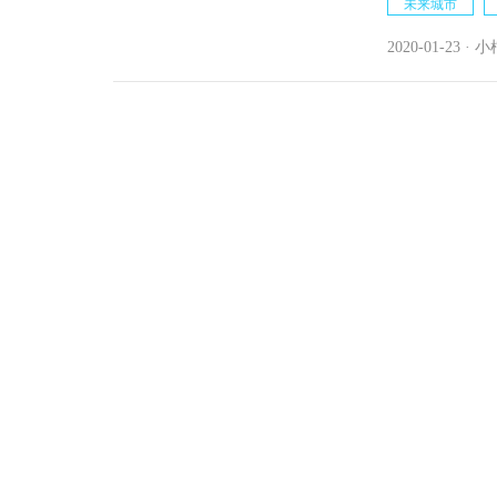
未来城市
2020-01-23 · 