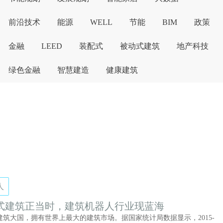
前沿技术
能源
WELL
节能
BIM
政策
金融
LEED
装配式
被动式建筑
地产科技
绿色金融
智慧建造
健康建筑
人
式建筑正当时，建筑机器人行业现蓝海
建筑大国，拥有世界上最大的建筑市场。据国家统计局数据显示，2015-