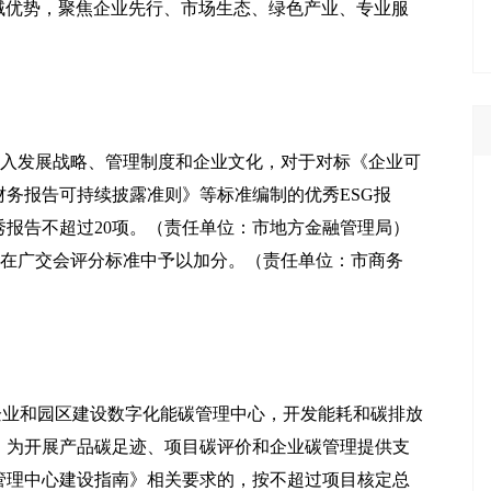
域优势，聚焦企业先行、市场生态、绿色产业、专业服
G纳入发展战略、管理制度和企业文化，对于对标《企业可
务报告可持续披露准则》等标准编制的优秀ESG报
秀报告不超过20项。（责任单位：市地方金融管理局）
业，在广交会评分标准中予以加分。（责任单位：市商务
企业和园区建设数字化能碳管理中心，开发能耗和碳排放
，为开展产品碳足迹、项目碳评价和企业碳管理提供支
管理中心建设指南》相关要求的，按不超过项目核定总