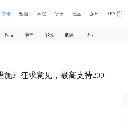
资讯
数据
学院
研报
社区
题库
APP
科技
地产
能源
低碳
职业
措施》征求意见，最高支持200