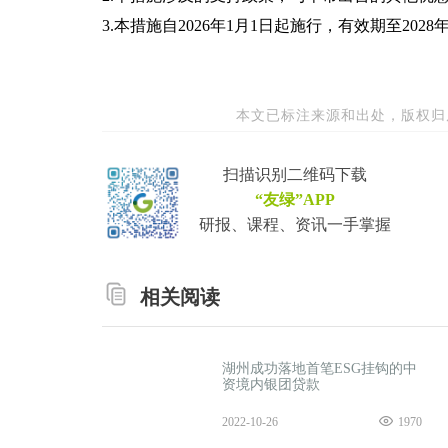
3.本措施自2026年1月1日起施行，有效期至2028年
本文已标注来源和出处，版权归
扫描识别二维码下载
“友绿”APP
研报、课程、资讯一手掌握
相关阅读
湖州成功落地首笔ESG挂钩的中
资境内银团贷款
2022-10-26
1970