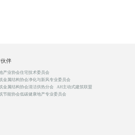
作伙伴
地产业协会住宅技术委员会
筑金属结构协会净化与新风专业委员会
筑金属结构协会清洁供热分会
AH主动式建筑联盟
筑节能协会低碳健康地产专业委员会