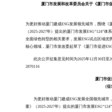
厦门市发展和改革委员会关于《厦门市促
为更好推动厦门建成ESG发展领先城市，围绕《
（2025-2027年）提出的厦门市发展ESG“1
全面绿色转型的相关要求，发展ESG试点区域优
核心领域，厦门市发改委起草了《厦门市促进ES
此次公开征集意见时间为2025年12月30日至2
2870116
厦门市促
（征
为更好推动厦门建成ESG发展全国领先城市
案》（2025-2027年）提出的厦门市发展ESG