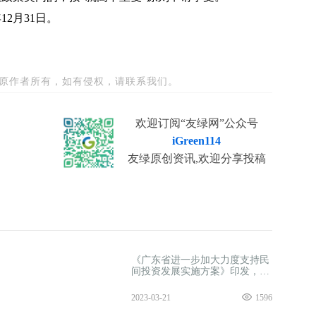
12月31日。
原作者所有，如有侵权，请联系我们。
欢迎订阅“友绿网”公众号
iGreen114
友绿原创资讯,欢迎分享投稿
《广东省进一步加大力度支持民
间投资发展实施方案》印发，探
索开展投资项目ESG评价！
2023-03-21
1596