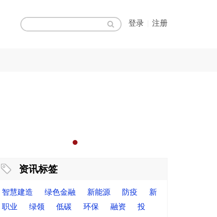
登录
|
注册
资讯标签
智慧建造
绿色金融
新能源
防疫
新
职业
绿领
低碳
环保
融资
投