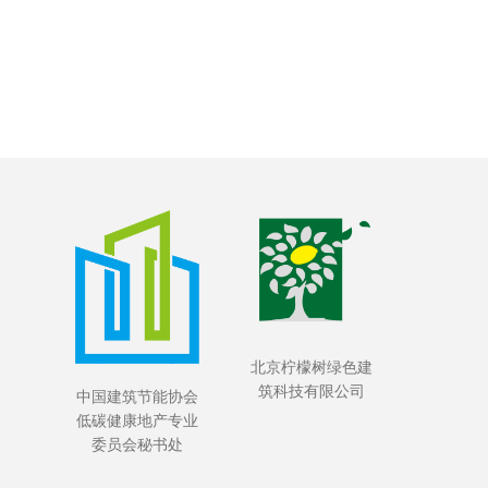
北京柠檬树绿色建
筑科技有限公司
中国建筑节能协会
低碳健康地产专业
委员会秘书处