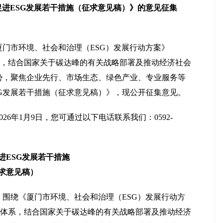
进ESG发展若干措施（征求意见稿）》的意见征集
厦门市环境、社会和治理（ESG）发展行动方案》
24”体系，结合国家关于碳达峰的有关战略部署及推动经济社会
势，聚焦企业先行、市场生态、绿色产业、专业服务等
G发展若干措施（征求意见稿）》，现公开征集意见。
026年1月9日，您可通过以下电话联系我们：0592-
进ESG发展若干措施
求意见稿）
，围绕《厦门市环境、社会和治理（ESG）发展行动方
“124”体系，结合国家关于碳达峰的有关战略部署及推动经济