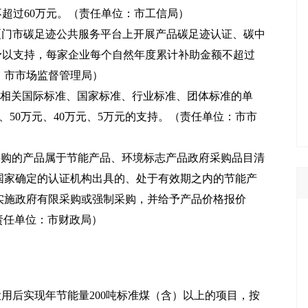
不超过60万元。（责任单位：市工信局）
厦门市碳足迹公共服务平台上开展产品碳足迹认证、碳中
予以支持，每家企业每个自然年度累计补助金额不超过
、市市场监督管理局）
SG相关国际标准、国家标准、行业标准、团体标准的单
、50万元、40万元、5万元的支持。（责任单位：市市
拟采购的产品属于节能产品、环境标志产品政府采购品目清
国家确定的认证机构出具的、处于有效期之内的节能产
实施政府有限采购或强制采购，并给予产品价格报价
（责任单位：市财政局）
投用后实现年节能量200吨标准煤（含）以上的项目，按