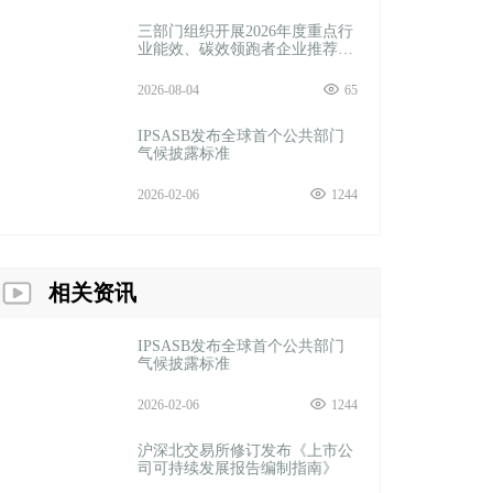
三部门组织开展2026年度重点行
业能效、碳效领跑者企业推荐工
作
2026-08-04
65
IPSASB发布全球首个公共部门
气候披露标准
2026-02-06
1244
相关资讯
IPSASB发布全球首个公共部门
气候披露标准
2026-02-06
1244
沪深北交易所修订发布《上市公
司可持续发展报告编制指南》