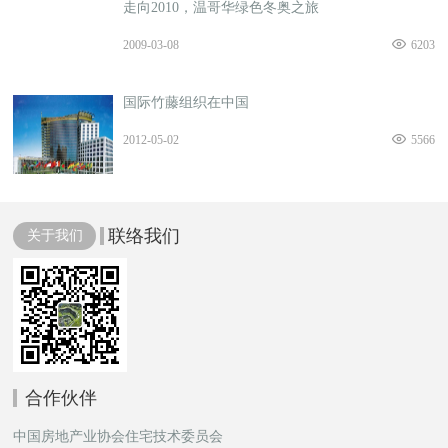
走向2010，温哥华绿色冬奥之旅
2009-03-08
6203
国际竹藤组织在中国
2012-05-02
5566
联络我们
关于我们
合作伙伴
中国房地产业协会住宅技术委员会