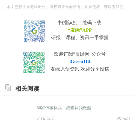
本文已标注来源和出处，版权归原作者所有，如有侵权，请联系我们。
扫描识别二维码下载
“友绿”APP
研报、课程、资讯一手掌握
欢迎订阅“友绿网”公众号
iGreen114
友绿原创资讯,欢迎分享投稿
相关阅读
50家低碳标兵：战霾从我做起
2013-12-17
9473